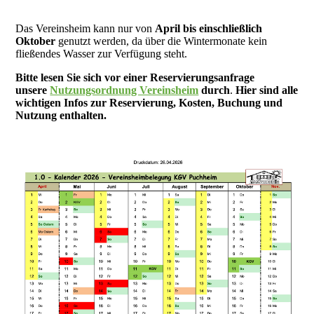
Das Vereinsheim kann nur von
April bis einschließlich
Oktober
genutzt werden, da über die Wintermonate kein
fließendes Wasser zur Verfügung steht.
Bitte lesen Sie sich vor einer Reservierungsanfrage
unsere
Nutzungsordnung Vereinsheim
durch
.
Hier sind alle
wichtigen Infos zur Reservierung, Kosten, Buchung und
Nutzung enthalten.