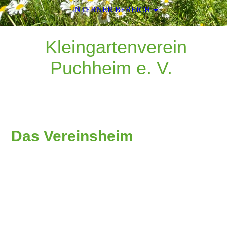
INTERNER BEREICH
Kleingartenverein
Puchheim e. V.
Das Vereinsheim