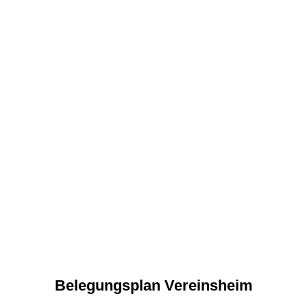
Belegungsplan Vereinsheim