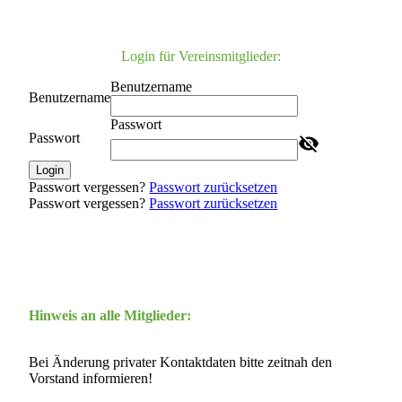
Login für Vereinsmitglieder:
Benutzername
Benutzername
Passwort
Passwort
Login
Passwort vergessen?
Passwort zurücksetzen
Passwort vergessen?
Passwort zurücksetzen
Hinweis an alle Mitglieder:
Bei Änderung privater Kontaktdaten bitte zeitnah den
Vorstand informieren!