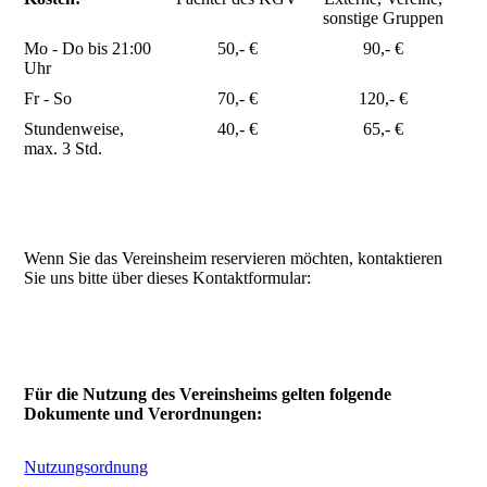
sonstige Gruppen
Mo - Do bis 21:00
50,- €
90,- €
Uhr
Fr - So
70,- €
120,- €
Stundenweise,
40,- €
65,- €
max. 3 Std.
Wenn Sie das Vereinsheim reservieren möchten, kontaktieren
Sie uns bitte über dieses Kontaktformular:
Für die Nutzung des Vereinsheims gelten folgende
Dokumente und Verordnungen:
Nutzungsordnung