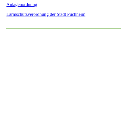
Anlagenordnung
Lärmschutzverordnung der Stadt Puchheim