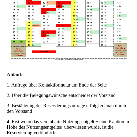
Ablauf:
1. Anfrage über Kontaktformular am Ende der Seite
2. Über die Belegungswünsche entscheidet der Vorstand
3. Bestätigung der Reservierungsanfrage erfolgt zeitnah durch
den Vorstand
4. Erst wenn das vereinbarte Nutzungsentgelt + eine Kaution in
Höhe des Nutzungsentgeltes überwiesen wurde, ist die
Reservierung verbindlich